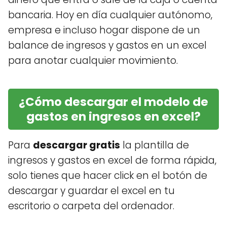
bancaria. Hoy en día cualquier autónomo,
empresa e incluso hogar dispone de un
balance de ingresos y gastos en un excel
para anotar cualquier movimiento.
¿Cómo descargar el modelo de
gastos en ingresos en excel?
Para
descargar gratis
la plantilla de
ingresos y gastos en excel de forma rápida,
solo tienes que hacer click en el botón de
descargar y guardar el excel en tu
escritorio o carpeta del ordenador.