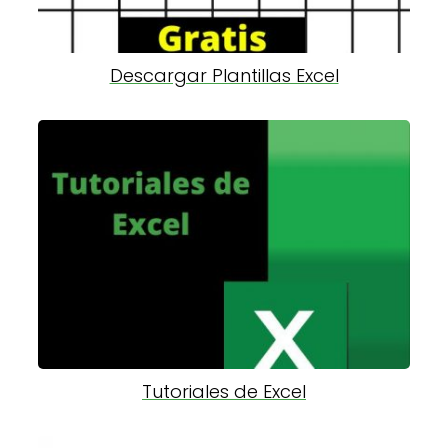
Descargar Plantillas Excel
Tutoriales de Excel