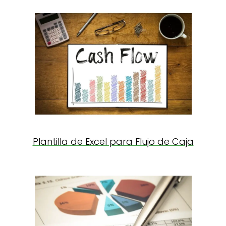
Plantilla de Excel para Flujo de Caja