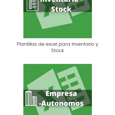
Plantillas de excel para Inventario y
Stock