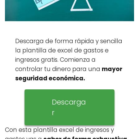
Descarga de forma rápida y sencilla
la plantilla de excel de gastos e
ingresos gratis. Comienza a
controlar tu dinero para una
mayor
seguridad económica.
Descarga
r
Con esta plantilla excel de ingresos y