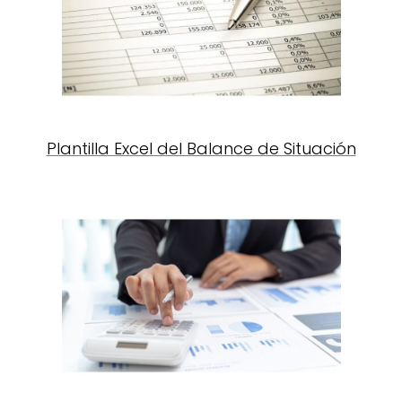
Plantilla Excel del Balance de Situación