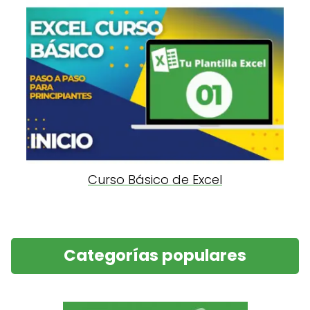
Curso Básico de Excel
Categorías populares