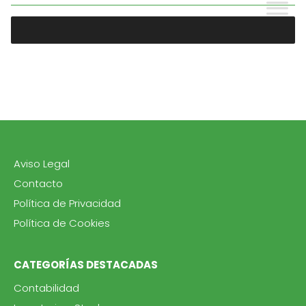
Aviso Legal
Contacto
Política de Privacidad
Política de Cookies
CATEGORÍAS DESTACADAS
Contabilidad