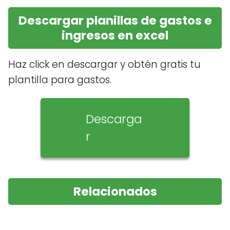
Descargar planillas de gastos e
ingresos en excel
Haz click en descargar y obtén gratis tu
plantilla para gastos.
Descarga
r
Relacionados