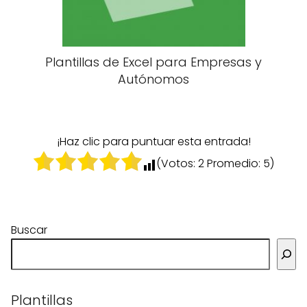
Plantillas de Excel para Empresas y
Autónomos
¡Haz clic para puntuar esta entrada!
(Votos:
2
Promedio:
5
)
Buscar
Plantillas