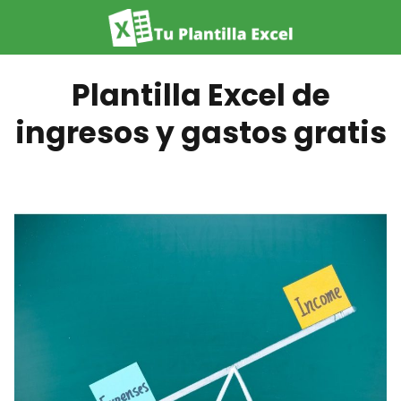
Plantilla Excel de
ingresos y gastos gratis