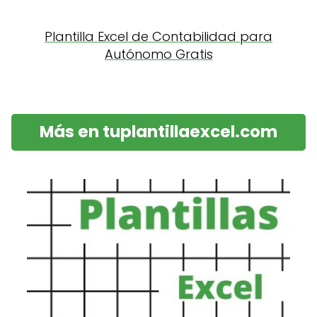
Plantilla Excel de Contabilidad para
Autónomo Gratis
Más en tuplantillaexcel.com