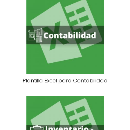
Plantilla Excel para Contabilidad