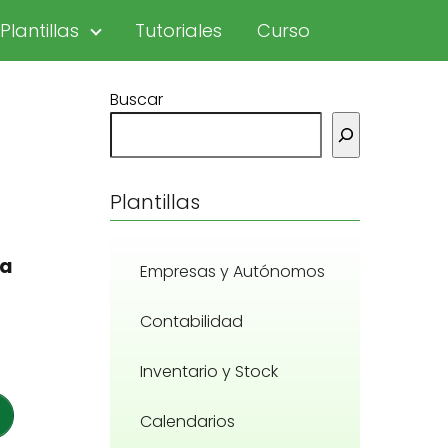
Plantillas
Tutoriales
Curso
Buscar
Plantillas
za
Empresas y Autónomos
Contabilidad
Inventario y Stock
Calendarios