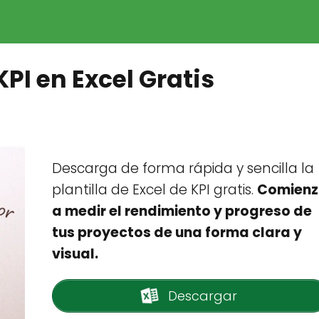
KPI en Excel Gratis
Descarga de forma rápida y sencilla la
plantilla de Excel de KPI gratis.
Comien
a medir el rendimiento y progreso de
tus proyectos de una forma clara y
visual.
Descargar