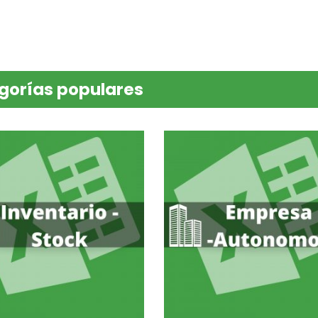
gorías populares