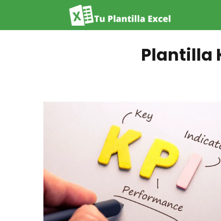
Plantilla 