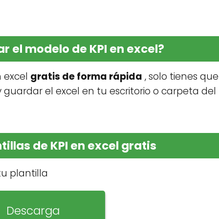
 el modelo de KPI en excel?
n excel
gratis de forma rápida
, solo tienes que
 guardar el excel en tu escritorio o carpeta del
illas de KPI en excel gratis
u plantilla
Descarga